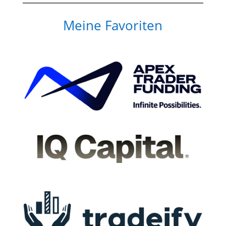
Meine Favoriten