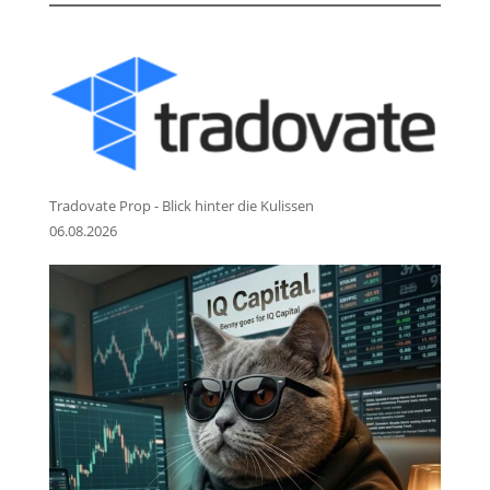
Tradovate Prop - Blick hinter die Kulissen
06.08.2026