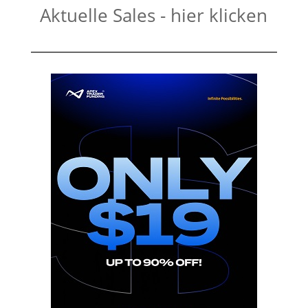
Aktuelle Sales - hier klicken