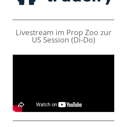
Livestream im Prop Zoo zur
US Session (Di-Do)