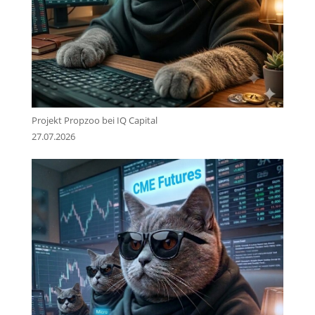
Projekt Propzoo bei IQ Capital
27.07.2026