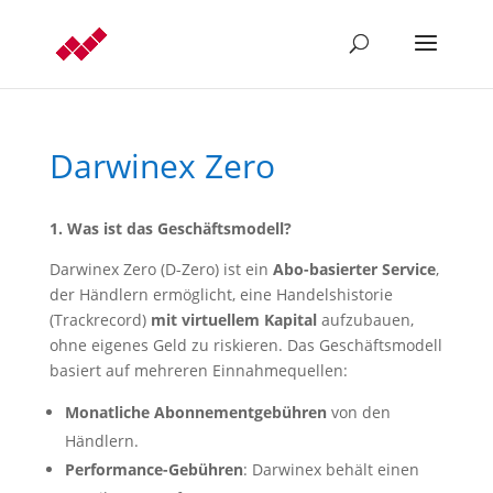
Darwinex Zero
1. Was ist das Geschäftsmodell?
Darwinex Zero (D-Zero) ist ein
Abo-basierter Service
,
der Händlern ermöglicht, eine Handelshistorie
(Trackrecord)
mit virtuellem Kapital
aufzubauen,
ohne eigenes Geld zu riskieren. Das Geschäftsmodell
basiert auf mehreren Einnahmequellen:
Monatliche Abonnementgebühren
von den
Händlern.
Performance-Gebühren
: Darwinex behält einen