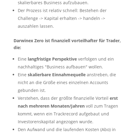
skalierbares Business aufzubauen.
Der Prozess ist relativ schnell: Bestehen der
Challenge -> Kapital erhalten -> handeln ->
auszahlen lassen.
Darwinex Zero ist finanziell vorteilhafter für Trader,
die:
Eine
langfristige Perspektive
verfolgen und ein
nachhaltiges "Business aufbauen" wollen.
Eine
skalierbare Einnahmequelle
anstreben, die
nicht an die Größe eines einzelnen Accounts
gebunden ist.
Verstehen, dass der größte finanzielle Vorteil
erst
nach mehreren Monaten/Jahren
voll zum Tragen
kommt, wenn ein Trackrecord aufgebaut und
Investorenskapital angezogen wurde.
Den Aufwand und die laufenden Kosten (Abo) in