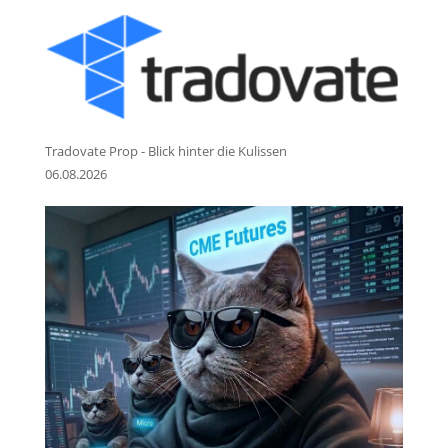
Tradovate Prop - Blick hinter die Kulissen
06.08.2026