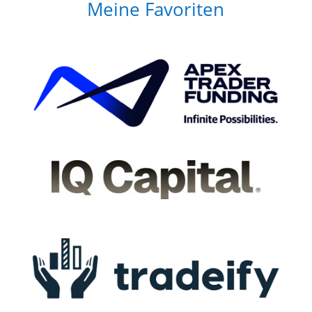
Meine Favoriten