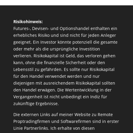
Risikohinweis:
Futures-, Devisen- und Optionshandel enthalten ein
erhebliches Risiko und sind nicht für jeden Anleger
geeignet. Ein Investor könnte potenziell die gesamte
oder mehr als die ursprüngliche Investition
verlieren. Risikokapital ist Geld, das verloren gehen
kann, ohne die finanzielle Sicherheit oder den
Lebensstil zu gefährden. Es sollte nur Risikokapital
für den Handel verwendet werden und nur
diejenigen mit ausreichendem Risikokapital sollten
den Handel erwägen. Die Wertentwicklung in der
Vergangenheit ist nicht unbedingt ein Indiz für
zukünftige Ergebnisse.
Die externen Links auf meiner Website zu Remote
Proptradingfirmen und Softwarefirmen sind in erster
Linie Partnerlinks. Ich erhalte von diesen