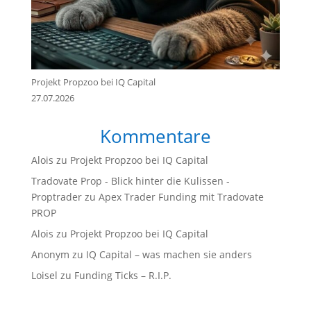
Projekt Propzoo bei IQ Capital
27.07.2026
Kommentare
Alois
zu
Projekt Propzoo bei IQ Capital
Tradovate Prop - Blick hinter die Kulissen -
Proptrader
zu
Apex Trader Funding mit Tradovate
PROP
Alois
zu
Projekt Propzoo bei IQ Capital
Anonym
zu
IQ Capital – was machen sie anders
Loisel
zu
Funding Ticks – R.I.P.