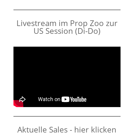
Livestream im Prop Zoo zur
US Session (Di-Do)
Aktuelle Sales - hier klicken