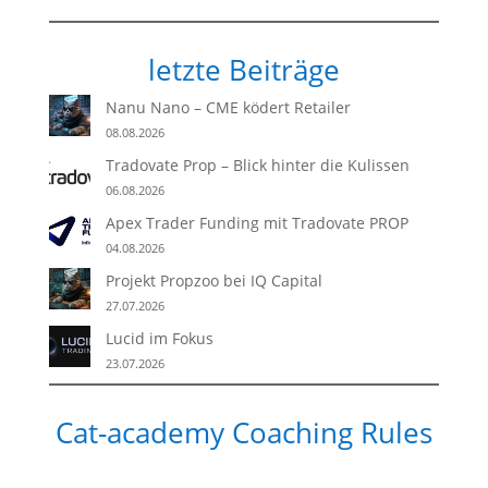
letzte Beiträge
Nanu Nano – CME ködert Retailer
08.08.2026
Tradovate Prop – Blick hinter die Kulissen
06.08.2026
Apex Trader Funding mit Tradovate PROP
04.08.2026
Projekt Propzoo bei IQ Capital
27.07.2026
Lucid im Fokus
23.07.2026
Cat-academy Coaching Rules