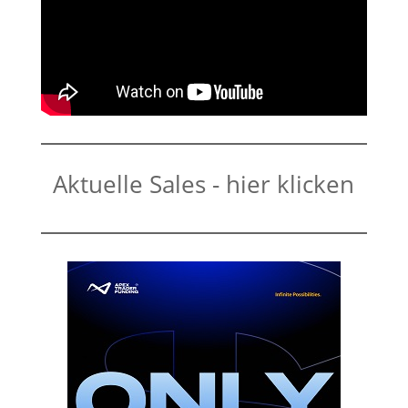
Aktuelle Sales - hier klicken