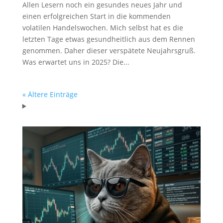
Allen Lesern noch ein gesundes neues Jahr und
einen erfolgreichen Start in die kommenden
volatilen Handelswochen. Mich selbst hat es die
letzten Tage etwas gesundheitlich aus dem Rennen
genommen. Daher dieser verspätete Neujahrsgruß.
Was erwartet uns in 2025? Die...
« Ältere Einträge