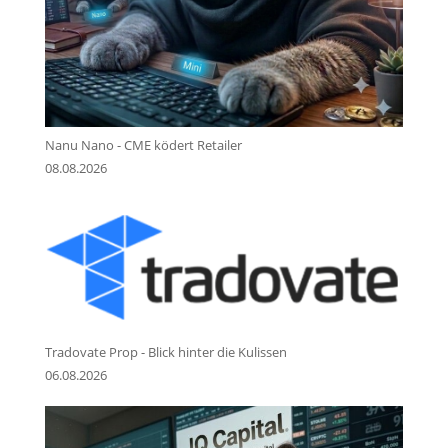
Nanu Nano - CME ködert Retailer
08.08.2026
Tradovate Prop - Blick hinter die Kulissen
06.08.2026