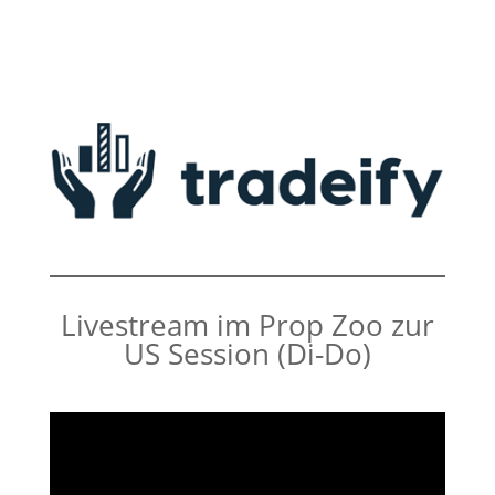
Livestream im Prop Zoo zur
US Session (Di-Do)