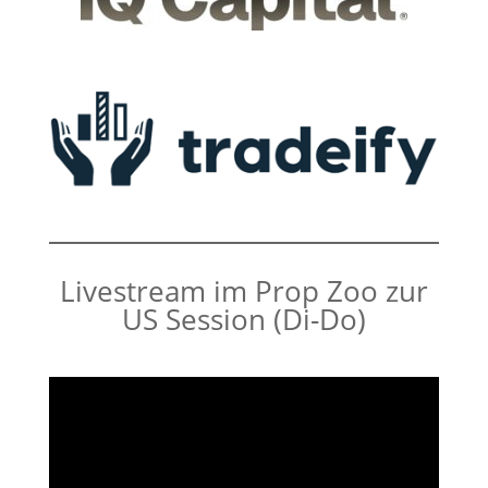
Livestream im Prop Zoo zur
US Session (Di-Do)