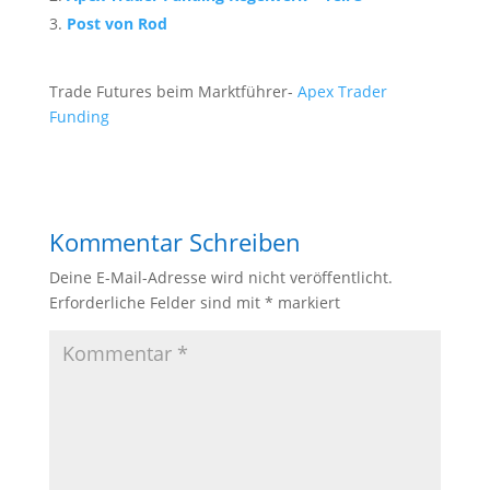
Post von Rod
Trade Futures beim Marktführer-
Apex Trader
Funding
Kommentar Schreiben
Deine E-Mail-Adresse wird nicht veröffentlicht.
Erforderliche Felder sind mit
*
markiert