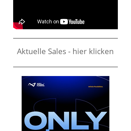
Aktuelle Sales - hier klicken