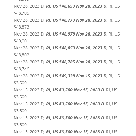
Nov 28, 2023 D
, RI, US $48,653 Nov 28, 2023 D
, RI, US
$48,705
Nov 28, 2023 D
, RI, US $48,773 Nov 28, 2023 D
, RI, US
$48,873
Nov 28, 2023 D
, RI, US $48,978 Nov 28, 2023 D
, RI, US
$49,001
Nov 28, 2023 D
, RI, US $48,853 Nov 28, 2023 D
, RI, US
$48,802
Nov 28, 2023 D
, RI, US $48,785 Nov 28, 2023 D
, RI, US
$48,746
Nov 28, 2023 D
, RI, US $49,338 Nov 15, 2023 D
, RI, US
$3,500
Nov 15, 2023 D
, RI, US $3,500 Nov 15, 2023 D
, RI, US
$3,500
Nov 15, 2023 D
, RI, US $3,500 Nov 15, 2023 D
, RI, US
$3,500
Nov 15, 2023 D
, RI, US $3,500 Nov 15, 2023 D
, RI, US
$3,500
Nov 15, 2023 D
, RI, US $3,500 Nov 15, 2023 D
, RI, US