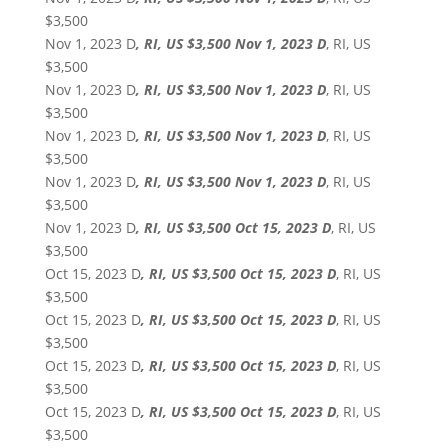
$3,500
Nov 1, 2023 D
, RI, US $3,500 Nov 1, 2023 D
, RI, US
$3,500
Nov 1, 2023 D
, RI, US $3,500 Nov 1, 2023 D
, RI, US
$3,500
Nov 1, 2023 D
, RI, US $3,500 Nov 1, 2023 D
, RI, US
$3,500
Nov 1, 2023 D
, RI, US $3,500 Nov 1, 2023 D
, RI, US
$3,500
Nov 1, 2023 D
, RI, US $3,500 Oct 15, 2023 D
, RI, US
$3,500
Oct 15, 2023 D
, RI, US $3,500 Oct 15, 2023 D
, RI, US
$3,500
Oct 15, 2023 D
, RI, US $3,500 Oct 15, 2023 D
, RI, US
$3,500
Oct 15, 2023 D
, RI, US $3,500 Oct 15, 2023 D
, RI, US
$3,500
Oct 15, 2023 D
, RI, US $3,500 Oct 15, 2023 D
, RI, US
$3,500