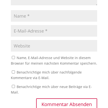
Name, E-Mail-Adresse und Website in diesem
Browser für meinen nächsten Kommentar speichern.
Benachrichtige mich über nachfolgende
Kommentare via E-Mail.
Benachrichtige mich über neue Beiträge via E-
Mail.