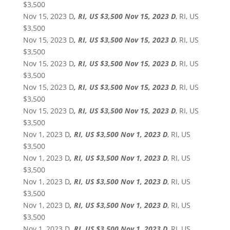
$3,500
Nov 15, 2023 D
, RI, US $3,500 Nov 15, 2023 D
, RI, US
$3,500
Nov 15, 2023 D
, RI, US $3,500 Nov 15, 2023 D
, RI, US
$3,500
Nov 15, 2023 D
, RI, US $3,500 Nov 15, 2023 D
, RI, US
$3,500
Nov 15, 2023 D
, RI, US $3,500 Nov 15, 2023 D
, RI, US
$3,500
Nov 15, 2023 D
, RI, US $3,500 Nov 15, 2023 D
, RI, US
$3,500
Nov 1, 2023 D
, RI, US $3,500 Nov 1, 2023 D
, RI, US
$3,500
Nov 1, 2023 D
, RI, US $3,500 Nov 1, 2023 D
, RI, US
$3,500
Nov 1, 2023 D
, RI, US $3,500 Nov 1, 2023 D
, RI, US
$3,500
Nov 1, 2023 D
, RI, US $3,500 Nov 1, 2023 D
, RI, US
$3,500
Nov 1, 2023 D
, RI, US $3,500 Nov 1, 2023 D
, RI, US