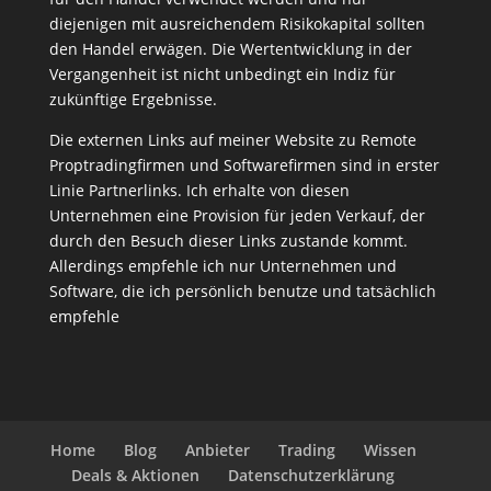
diejenigen mit ausreichendem Risikokapital sollten
den Handel erwägen. Die Wertentwicklung in der
Vergangenheit ist nicht unbedingt ein Indiz für
zukünftige Ergebnisse.
Die externen Links auf meiner Website zu Remote
Proptradingfirmen und Softwarefirmen sind in erster
Linie Partnerlinks. Ich erhalte von diesen
Unternehmen eine Provision für jeden Verkauf, der
durch den Besuch dieser Links zustande kommt.
Allerdings empfehle ich nur Unternehmen und
Software, die ich persönlich benutze und tatsächlich
empfehle
Home
Blog
Anbieter
Trading
Wissen
Deals & Aktionen
Datenschutzerklärung