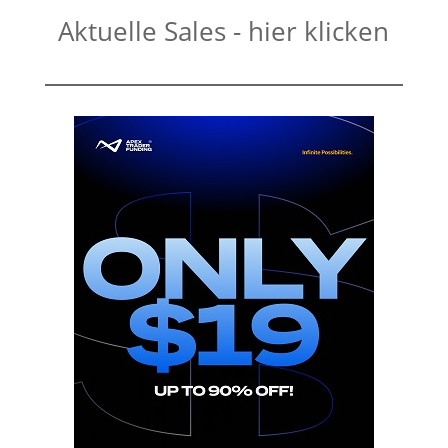
Aktuelle Sales - hier klicken