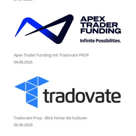
Apex Trader Funding mit Tradovate PROP
04.08.2026
Tradovate Prop - Blick hinter die Kulissen
06.08.2026