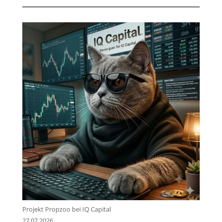
Projekt Propzoo bei IQ Capital
27.07.2026