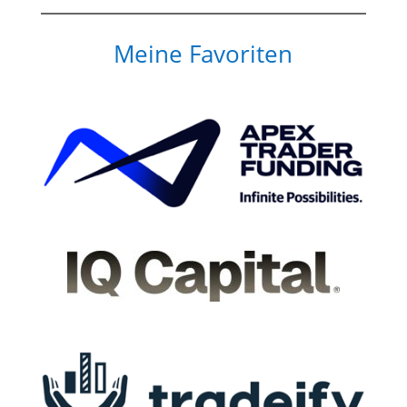
Meine Favoriten