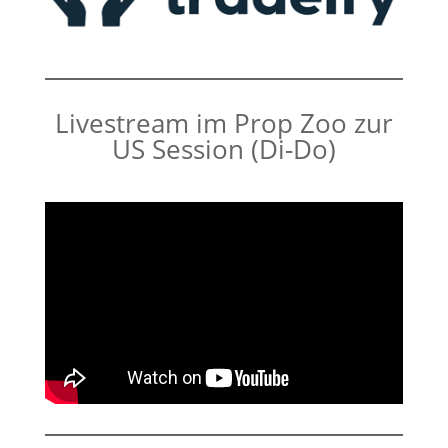
Livestream im Prop Zoo zur
US Session (Di-Do)