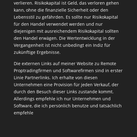
verlieren. Risikokapital ist Geld, das verloren gehen
kann, ohne die finanzielle Sicherheit oder den
Lebensstil zu gefährden. Es sollte nur Risikokapital
für den Handel verwendet werden und nur
diejenigen mit ausreichendem Risikokapital sollten
den Handel erwägen. Die Wertentwicklung in der
Vergangenheit ist nicht unbedingt ein Indiz für
zukünftige Ergebnisse.
Die externen Links auf meiner Website zu Remote
Proptradingfirmen und Softwarefirmen sind in erster
Linie Partnerlinks. Ich erhalte von diesen
Unternehmen eine Provision für jeden Verkauf, der
durch den Besuch dieser Links zustande kommt.
Allerdings empfehle ich nur Unternehmen und
Software, die ich persönlich benutze und tatsächlich
empfehle