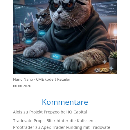
Nanu Nano - CME ködert Retailer
08.08.2026
Kommentare
Alois
zu
Projekt Propzoo bei IQ Capital
Tradovate Prop - Blick hinter die Kulissen -
Proptrader
zu
Apex Trader Funding mit Tradovate