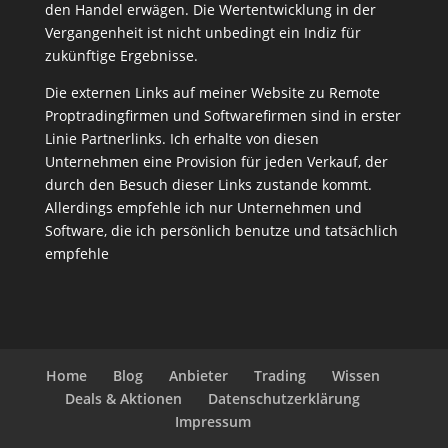
den Handel erwägen. Die Wertentwicklung in der
Vergangenheit ist nicht unbedingt ein Indiz für
zukünftige Ergebnisse.
Die externen Links auf meiner Website zu Remote
Proptradingfirmen und Softwarefirmen sind in erster
Linie Partnerlinks. Ich erhalte von diesen
Unternehmen eine Provision für jeden Verkauf, der
durch den Besuch dieser Links zustande kommt.
Allerdings empfehle ich nur Unternehmen und
Software, die ich persönlich benutze und tatsächlich
empfehle
Home
Blog
Anbieter
Trading
Wissen
Deals & Aktionen
Datenschutzerklärung
Impressum