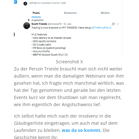
Screenshot X
Zu der Person Trieste braucht man sich nicht weiter
äußern, wenn man die damaligen Webinare von ihm
gesehen hat, Ich fragte mich manchmal wirklich, was
hat der Typ genommen und gerade bei den letzten
Events kurz vor dem Shutdown sah man regelrecht,
wie ihm eigentlich der Angstschweiss lief.
Ich selbst hatte mich nach der Insolvenz in die
Gläubigerliste eingetragen, um auch mal auf dem
Laufenden zu bleiben,
was da so kommt.
Die
Geschichte kennt ihr.