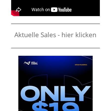
Aktuelle Sales - hier klicken