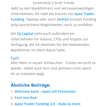
Screenshot X Scott Trieste
Geht zu den Marktführern und vertrauenswürdigen
Unternehmen. Ihr habt bei Futures mit
Apex Trader
Funding
, Topstep oder auch
SAVIUS
(Instant Funding
only) ausreichend Möglichkeiten, euch zu entfalten.
Mit
IQ Capital
steht euch außerdem ein
Unternehmen für Futures, CFDs und Kryptos zur
Verfügung, die ich ebenfalls für den kommenden
Marktführer im DACH Raum halte.
Fazit:
Alter Wein in neuen Schläuchen - Trieste versucht es
wieder. Haltet euch fern und jammert nicht, wenn
ihr es trotzdem wagt.
Ähnliche Beiträge:
Welcome back – Apex Juli Promotion
Post von Rod
Apex Trader Funding 3.0 – Rules & more