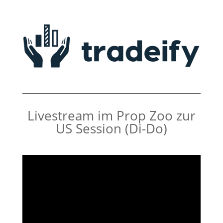
Livestream im Prop Zoo zur
US Session (Di-Do)