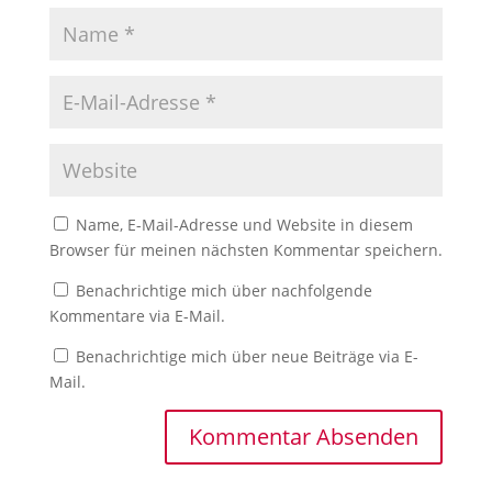
Name, E-Mail-Adresse und Website in diesem
Browser für meinen nächsten Kommentar speichern.
Benachrichtige mich über nachfolgende
Kommentare via E-Mail.
Benachrichtige mich über neue Beiträge via E-
Mail.