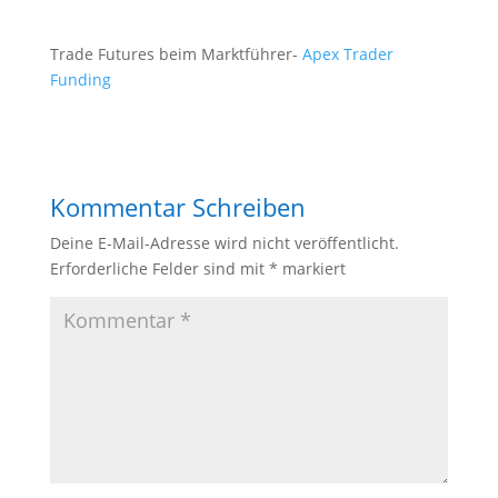
Trade Futures beim Marktführer-
Apex Trader
Funding
Kommentar Schreiben
Deine E-Mail-Adresse wird nicht veröffentlicht.
Erforderliche Felder sind mit
*
markiert