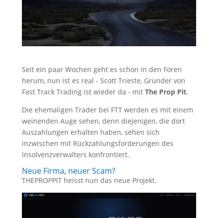
Seit ein paar Wochen geht es schon in den Foren
herum, nun ist es real - Scott Trieste, Gründer von
Fast Track Trading ist wieder da - mit
The Prop Pit
.
Die ehemaligen Trader bei FTT werden es mit einem
weinenden Auge sehen, denn diejenigen, die dort
Auszahlungen erhalten haben, sehen sich
inzwischen mit Rückzahlungsforderungen des
Insolvenzverwalters konfrontiert.
Neue Firma, neuer Scam?
THEPROPPIT heisst nun das neue Projekt.